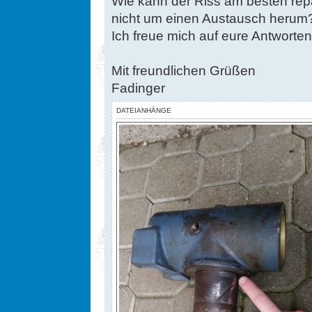
Wie kann der Riss am besten rep
nicht um einen Austausch herum
Ich freue mich auf eure Antworten
Mit freundlichen Grüßen
Fadinger
DATEIANHÄNGE