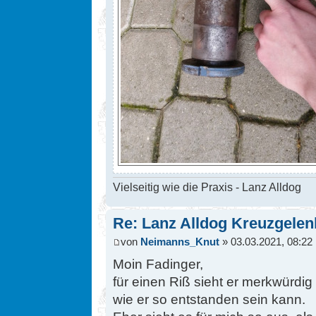
Vielseitig wie die Praxis - Lanz Alldog
Re: Lanz Alldog Kreuzgelen
von
Neimanns_Knut
» 03.03.2021, 08:22
Moin Fadinger,
für einen Riß sieht er merkwürdig 
wie er so entstanden sein kann.