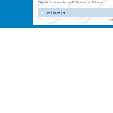
Mitglieder in diesem Forum: 0 Mitglieder und 5 Gäste
Foren-Übersicht
Pow