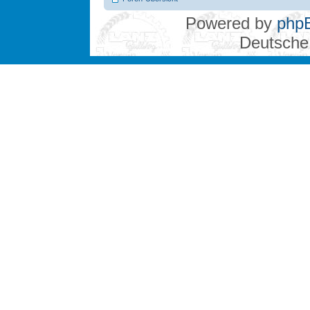
Powered by
php
Deutsche