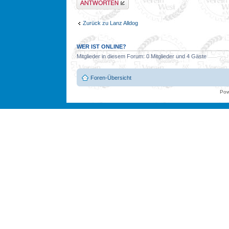
Zurück zu Lanz Alldog
WER IST ONLINE?
Mitglieder in diesem Forum: 0 Mitglieder und 4 Gäste
Foren-Übersicht
Pow