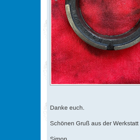
Danke euch.
Schönen Gruß aus der Werkstatt
Simon