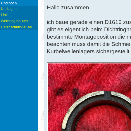
Und noch...
Hallo zusammen,
Umfragen
Links
ich baue gerade einen D1616 zu
Werbung bei uns
Datenschutzklausel
gibt es eigentlich beim Dichtring
bestimmte Montageposition die m
beachten muss damit die Schmie
Kurbelwellenlagers sichergestellt 