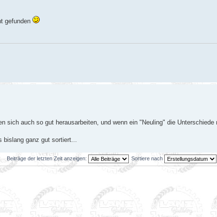
cht gefunden
en sich auch so gut herausarbeiten, und wenn ein "Neuling" die Unterschiede 
bislang ganz gut sortiert...
Beiträge der letzten Zeit anzeigen:
Sortiere nach