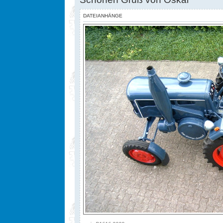
DATEIANHÄNGE