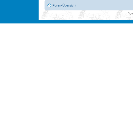
Foren-Übersicht
Pow