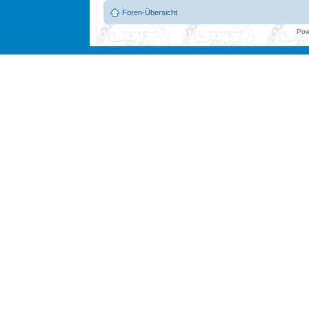
Foren-Übersicht
Pow