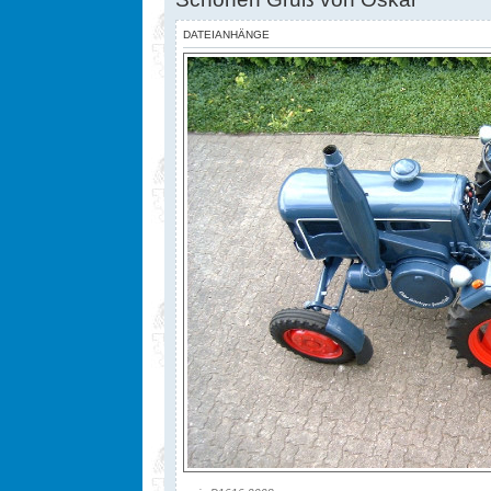
DATEIANHÄNGE