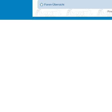
Foren-Übersicht
Pow