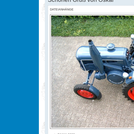
DATEIANHÄNGE