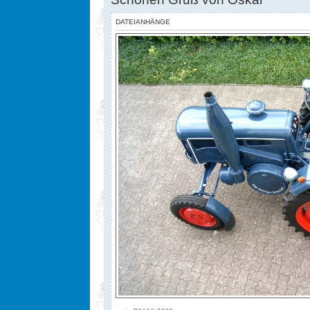
DATEIANHÄNGE