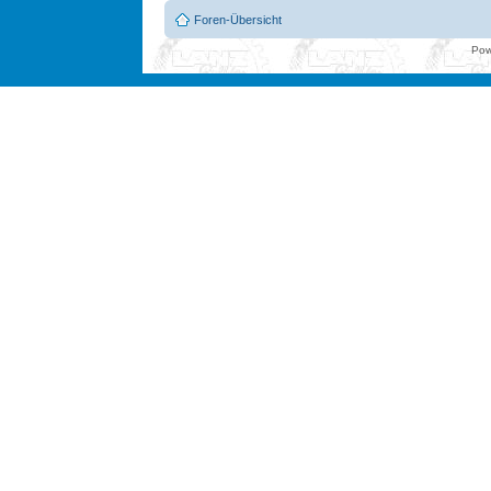
Foren-Übersicht
Pow