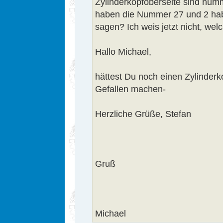
Zylinderkopfoberseite sind num
haben die Nummer 27 und 2 ha
sagen? Ich weis jetzt nicht, welc
Hallo Michael,
hättest Du noch einen Zylinderko
Gefallen machen-
Herzliche Grüße, Stefan
Gruß
Michael