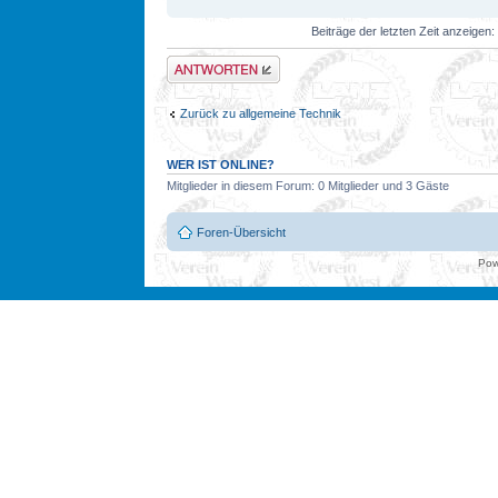
Beiträge der letzten Zeit anzeigen:
Antwort erstellen
Zurück zu allgemeine Technik
WER IST ONLINE?
Mitglieder in diesem Forum: 0 Mitglieder und 3 Gäste
Foren-Übersicht
Pow