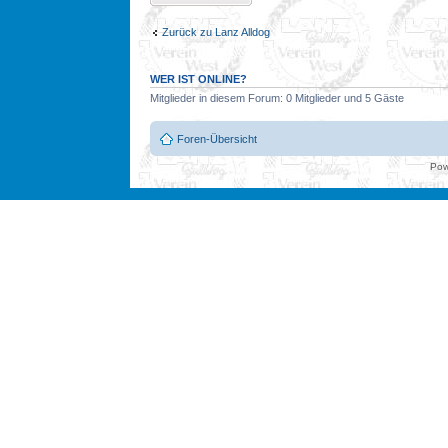
Zurück zu Lanz Alldog
WER IST ONLINE?
Mitglieder in diesem Forum: 0 Mitglieder und 5 Gäste
Foren-Übersicht
Pow