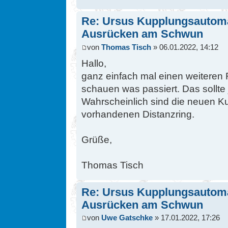
Re: Ursus Kupplungsautomat
Ausrücken am Schwun
von
Thomas Tisch
» 06.01.2022, 14:12
Hallo,
ganz einfach mal einen weiteren
schauen was passiert. Das sollte 
Wahrscheinlich sind die neuen K
vorhandenen Distanzring.
Grüße,
Thomas Tisch
Re: Ursus Kupplungsautomat
Ausrücken am Schwun
von
Uwe Gatschke
» 17.01.2022, 17:26