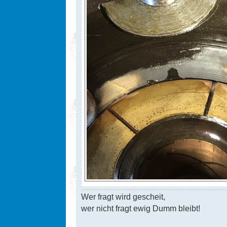
Wer fragt wird gescheit,
wer nicht fragt ewig Dumm bleibt!