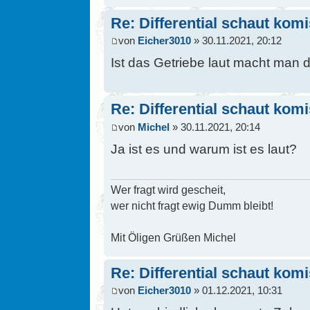
Re: Differential schaut kom
von
Eicher3010
» 30.11.2021, 20:12
Ist das Getriebe laut macht man d
Re: Differential schaut kom
von
Michel
» 30.11.2021, 20:14
Ja ist es und warum ist es laut?
Wer fragt wird gescheit,
wer nicht fragt ewig Dumm bleibt!
Mit Öligen Grüßen Michel
Re: Differential schaut kom
von
Eicher3010
» 01.12.2021, 10:31