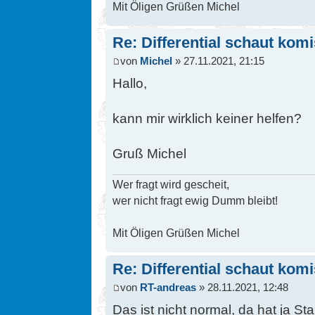
Mit Öligen Grüßen Michel
Re: Differential schaut kom
von
Michel
» 27.11.2021, 21:15
Hallo,
kann mir wirklich keiner helfen?
Gruß Michel
Wer fragt wird gescheit,
wer nicht fragt ewig Dumm bleibt!
Mit Öligen Grüßen Michel
Re: Differential schaut kom
von
RT-andreas
» 28.11.2021, 12:48
Das ist nicht normal, da hat ja Sta