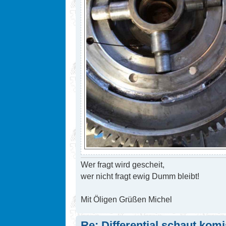
Wer fragt wird gescheit,
wer nicht fragt ewig Dumm bleibt!
Mit Öligen Grüßen Michel
Re: Differential schaut kom