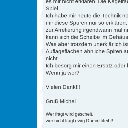
es mir nicht erklären. Die Kegelrä
Spiel.
Ich habe mir heute die Technik
mir diese Spuren nur so erklären,
zur Arretierung irgendwann mal 
kann sich die Scheibe im Gehäus
Was aber trotzdem unerklärlich is
Auflageflächen ähnliche Spiren auf
nicht.
Ich besorg mir einen Ersatz oder
Wenn ja wer?
Vielen Dank!!!
Gruß Michel
Wer fragt wird gescheit,
wer nicht fragt ewig Dumm bleibt!