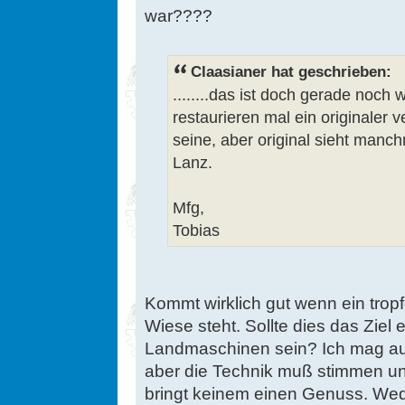
war????
Claasianer hat geschrieben:
........das ist doch gerade noch
restaurieren mal ein originaler 
seine, aber original sieht manc
Lanz.
Mfg,
Tobias
Kommt wirklich gut wenn ein tropf
Wiese steht. Sollte dies das Ziel e
Landmaschinen sein? Ich mag au
aber die Technik muß stimmen u
bringt keinem einen Genuss. We