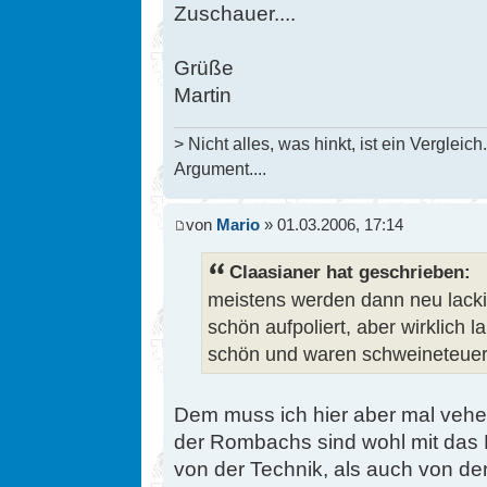
Zuschauer....
Grüße
Martin
> Nicht alles, was hinkt, ist ein Vergleich.
Argument....
von
Mario
» 01.03.2006, 17:14
Claasianer hat geschrieben:
meistens werden dann neu lack
schön aufpoliert, aber wirklich l
schön und waren schweineteuer
Dem muss ich hier aber mal vehe
der Rombachs sind wohl mit das 
von der Technik, als auch von der 