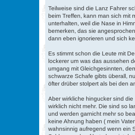
Teilweise sind die Lanz Fahrer s
beim Treffen, kann man sich mit
unterhalten, weil die Nase in Him
bemerken, das sie angesprochen
dann eben ignorieren und sich k
Es stimmt schon die Leute mit De
lockerer um was das aussehen de
umgang mit Gleichgesinnten, dem
schwarze Schafe gibts überall, 
öfter drüber stolpert als bei den 
Aber wirkliche hingucker sind d
wirklich nicht mehr. Die sind so 
und werden garnicht mehr so bea
keine Ahnung haben ( mein Vater z
wahnsinnig aufregend wenn ein Sc