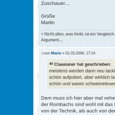
Zuschauer....
Grüße
Martin
> Nicht alles, was hinkt, ist ein Vergleich.
Argument....
von
Mario
» 01.03.2006, 17:14
Claasianer hat geschrieben:
meistens werden dann neu lack
schön aufpoliert, aber wirklich l
schön und waren schweineteuer
Dem muss ich hier aber mal vehe
der Rombachs sind wohl mit das 
von der Technik, als auch von der 