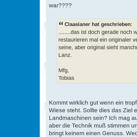
war????
Claasianer hat geschrieben:
........das ist doch gerade noch
restaurieren mal ein originaler 
seine, aber original sieht manc
Lanz.
Mfg,
Tobias
Kommt wirklich gut wenn ein tropf
Wiese steht. Sollte dies das Ziel e
Landmaschinen sein? Ich mag au
aber die Technik muß stimmen u
bringt keinem einen Genuss. We