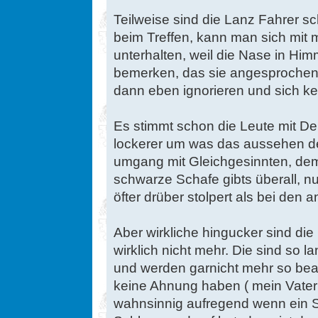
Teilweise sind die Lanz Fahrer s
beim Treffen, kann man sich mit
unterhalten, weil die Nase in Him
bemerken, das sie angesprochen
dann eben ignorieren und sich k
Es stimmt schon die Leute mit De
lockerer um was das aussehen de
umgang mit Gleichgesinnten, dem
schwarze Schafe gibts überall, 
öfter drüber stolpert als bei den 
Aber wirkliche hingucker sind d
wirklich nicht mehr. Die sind so 
und werden garnicht mehr so bea
keine Ahnung haben ( mein Vater z
wahnsinnig aufregend wenn ein Sc