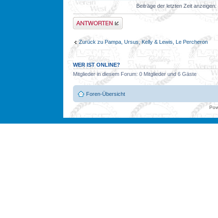
Beiträge der letzten Zeit anzeigen:
Antwort erstellen
Zurück zu Pampa, Ursus, Kelly & Lewis, Le Percheron
WER IST ONLINE?
Mitglieder in diesem Forum: 0 Mitglieder und 6 Gäste
Foren-Übersicht
Pow