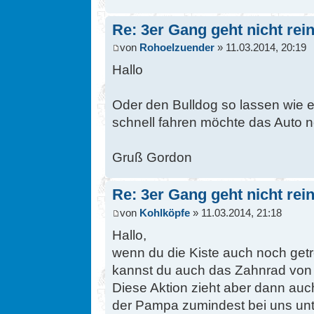
Re: 3er Gang geht nicht rein
von
Rohoelzuender
» 11.03.2014, 20:19
Hallo
Oder den Bulldog so lassen wie 
schnell fahren möchte das Auto 
Gruß Gordon
Re: 3er Gang geht nicht rein
von
Kohlköpfe
» 11.03.2014, 21:18
Hallo,
wenn du die Kiste auch noch getr
kannst du auch das Zahnrad von
Diese Aktion zieht aber dann auc
der Pampa zumindest bei uns unt