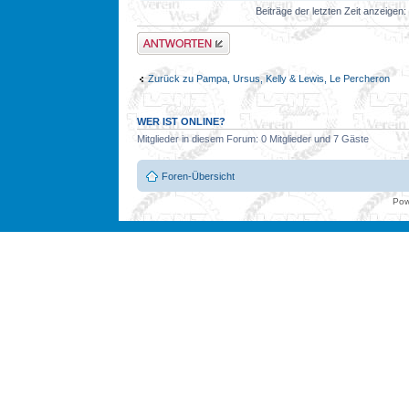
Beiträge der letzten Zeit anzeigen:
Antwort erstellen
Zurück zu Pampa, Ursus, Kelly & Lewis, Le Percheron
WER IST ONLINE?
Mitglieder in diesem Forum: 0 Mitglieder und 7 Gäste
Foren-Übersicht
Pow