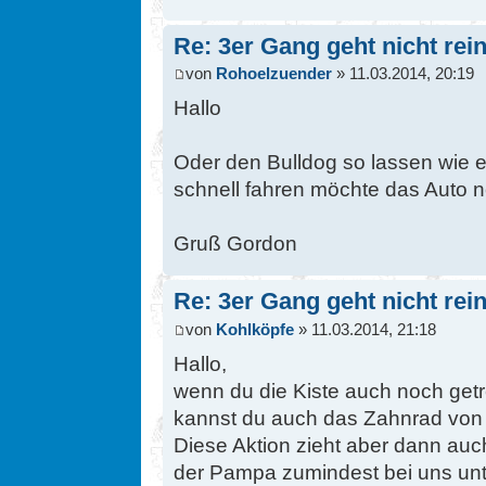
Re: 3er Gang geht nicht rein
von
Rohoelzuender
» 11.03.2014, 20:19
Hallo
Oder den Bulldog so lassen wie 
schnell fahren möchte das Auto 
Gruß Gordon
Re: 3er Gang geht nicht rein
von
Kohlköpfe
» 11.03.2014, 21:18
Hallo,
wenn du die Kiste auch noch getr
kannst du auch das Zahnrad von
Diese Aktion zieht aber dann auc
der Pampa zumindest bei uns unt