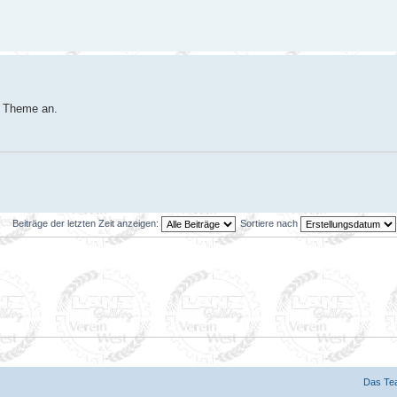
m Theme an.
Beiträge der letzten Zeit anzeigen:
Sortiere nach
Das Te