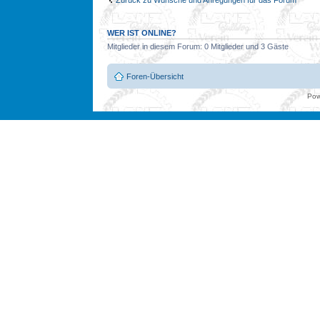
WER IST ONLINE?
Mitglieder in diesem Forum: 0 Mitglieder und 3 Gäste
Foren-Übersicht
Pow