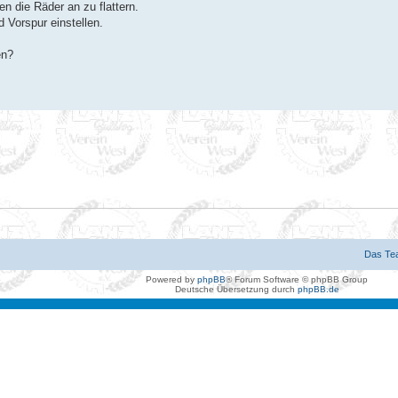
n die Räder an zu flattern.
 Vorspur einstellen.
en?
Das Te
Powered by
phpBB
® Forum Software © phpBB Group
Deutsche Übersetzung durch
phpBB.de