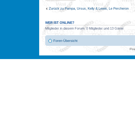
Zurück zu Pampa, Ursus, Kelly & Lewis, Le Percheron
WER IST ONLINE?
Mitglieder in diesem Forum: 0 Mitglieder und 13 Gäste
Foren-Übersicht
Pow