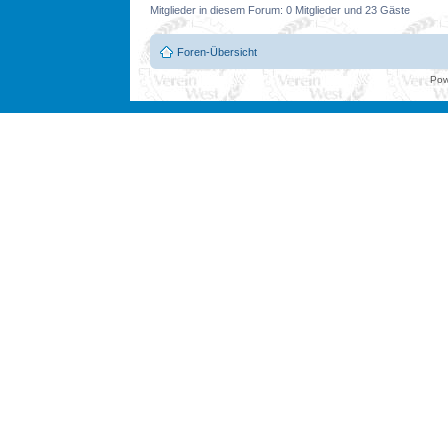
Mitglieder in diesem Forum: 0 Mitglieder und 23 Gäste
Foren-Übersicht
Pow