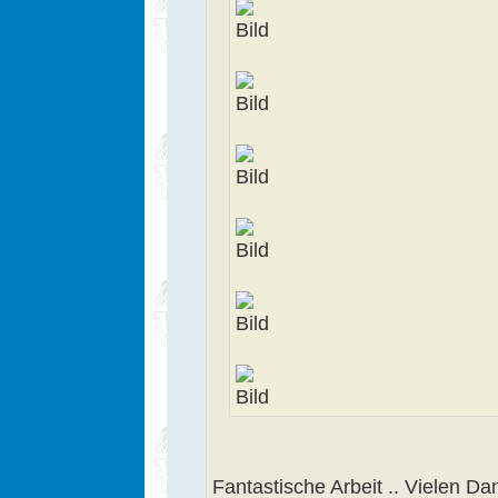
Fantastische Arbeit .. Vielen Dan