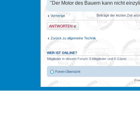
"Der Motor des Bauern kann nicht einzyli
Beiträge der letzten Zeit an
Vorherige
Antwort erstellen
Zurück zu allgemeine Technik
WER IST ONLINE?
Mitglieder in diesem Forum: 0 Mitglieder und 6 Gäste
Foren-Übersicht
Pow