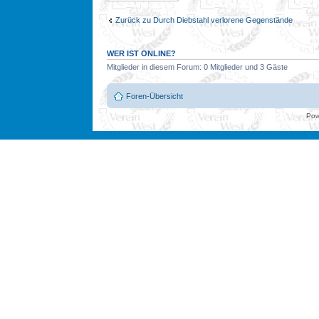
Zurück zu Durch Diebstahl verlorene Gegenstände
WER IST ONLINE?
Mitglieder in diesem Forum: 0 Mitglieder und 3 Gäste
Foren-Übersicht
Pow