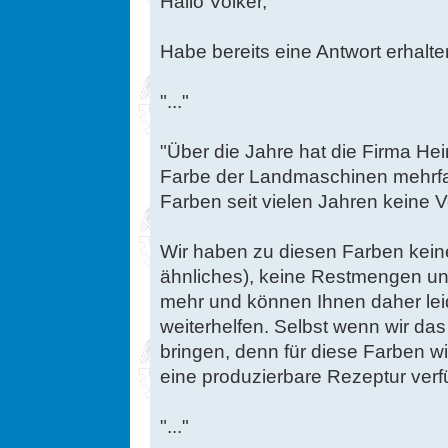
Hallo Volker,
Habe bereits eine Antwort erhalte
"..."
"Über die Jahre hat die Firma Hei
Farbe der Landmaschinen mehrfa
Farben seit vielen Jahren keine
Wir haben zu diesen Farben kein
ähnliches), keine Restmengen un
mehr und können Ihnen daher leid
weiterhelfen. Selbst wenn wir da
bringen, denn für diese Farben wi
eine produzierbare Rezeptur verf
"..."