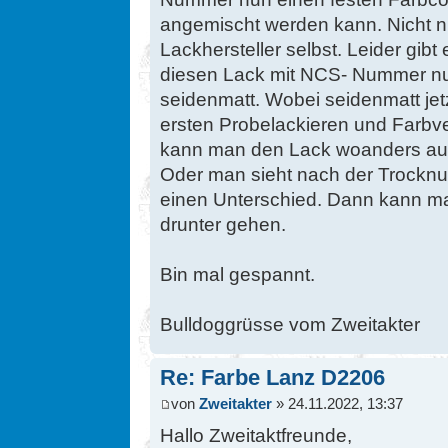
angemischt werden kann. Nicht n
Lackhersteller selbst. Leider gib
diesen Lack mit NCS- Nummer nu
seidenmatt. Wobei seidenmatt jet
ersten Probelackieren und Farbve
kann man den Lack woanders auch
Oder man sieht nach der Trocknu
einen Unterschied. Dann kann m
drunter gehen.
Bin mal gespannt.
Bulldoggrüsse vom Zweitakter
Re: Farbe Lanz D2206
von
Zweitakter
» 24.11.2022, 13:37
Hallo Zweitaktfreunde,