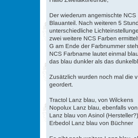
Der wiederum angemischte NCS Fa
Blauanteil. Nach weiteren 5 Stun
unterschiedliche Lichteinstellun
zwei weitere NCS Farben ermittel
G am Ende der Farbnummer stehen
NCS Farbname lautet einmal blau 
das blau dunkler als das dunkelb
Zusätzlich wurden noch mal die v
geordert.
Tractol Lanz blau, von Wilckens
Nopolux Lanz blau, ebenfalls vo
Lanz blau von Asinol (Hersteller?
Erbedol Lanz blau von Büchner