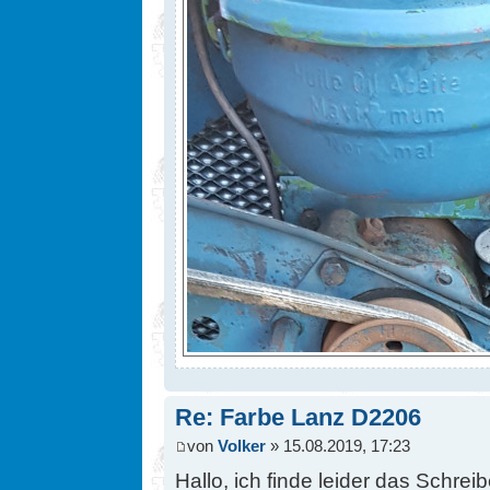
Re: Farbe Lanz D2206
von
Volker
» 15.08.2019, 17:23
Hallo, ich finde leider das Schre