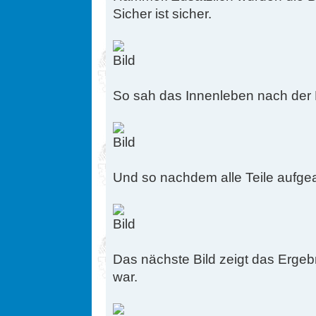
Sicher ist sicher.
So sah das Innenleben nach der
Und so nachdem alle Teile aufgea
Das nächste Bild zeigt das Ergeb
war.