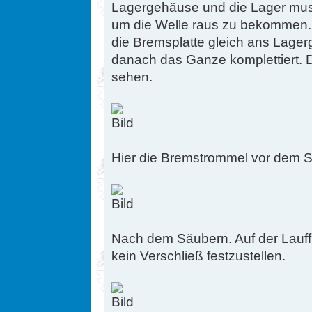
Lagergehäuse und die Lager muss
um die Welle raus zu bekommen.
die Bremsplatte gleich ans Lage
danach das Ganze komplettiert. D
sehen.
Hier die Bremstrommel vor dem 
Nach dem Säubern. Auf der Lauff
kein Verschließ festzustellen.