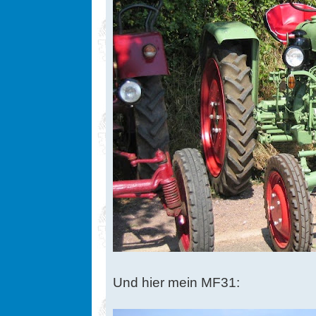
Und hier mein MF31: