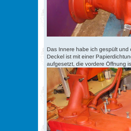
Das Innere habe ich gespült und 
Deckel ist mit einer Papierdichtu
aufgesetzt, die vordere Öffnung is