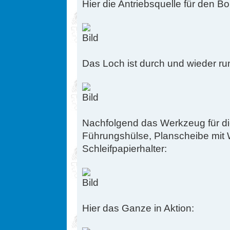
Hier die Antriebsquelle für den Bo
Das Loch ist durch und wieder ru
Nachfolgend das Werkzeug für di
Führungshülse, Planscheibe mit 
Schleifpapierhalter:
Hier das Ganze in Aktion: