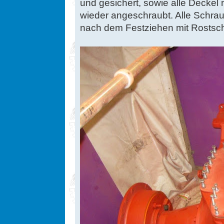
und gesichert, sowie alle Deckel 
wieder angeschraubt. Alle Schra
nach dem Festziehen mit Rostsch