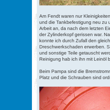
Am Fendt waren nur Kleinigkeiten
und die Tankbefestigung neu zu 
Arbeit an, da nach dem letzten Ei
der Zylinderkopf gerissen war. N
konnte ich durch Zufall den glei
Dreschwerkschaden erwerben. So
und sonstige Teile getauscht wer
Reinigung hab ich ihn mit Leinöl 
Beim Pampa sind die Bremstromme
Platz und die Schrauben sind or