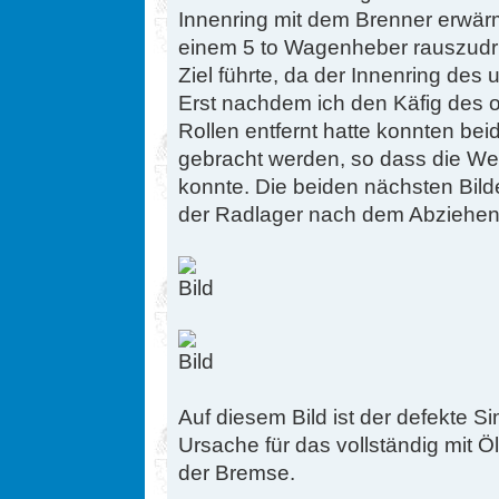
Innenring mit dem Brenner erwär
einem 5 to Wagenheber rauszudr
Ziel führte, da der Innenring des
Erst nachdem ich den Käfig des o
Rollen entfernt hatte konnten be
gebracht werden, so dass die We
konnte. Die beiden nächsten Bild
der Radlager nach dem Abziehen
Auf diesem Bild ist der defekte S
Ursache für das vollständig mit 
der Bremse.