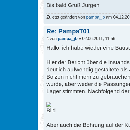
Bis bald Gruß Jürgen
Zuletzt geändert von
pampa_jb
am 04.12.201
Re: PampaT01
von
pampa_jb
» 02.06.2011, 11:56
Hallo, ich habe wieder eine Baus
Hier der Bericht über die Instan
deutlich aufwendig gestaltete als
Bolzen nicht mehr zu gebrauchen
wurde, aber weder die Passunge
Lager stimmten. Nachfolgend der 
Aber auch die Bohrung auf der 