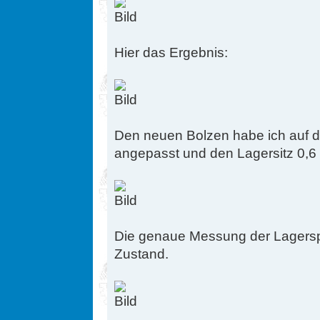
Hier das Ergebnis:
Den neuen Bolzen habe ich auf 
angepasst und den Lagersitz 0,6
Die genaue Messung der Lagerspi
Zustand.