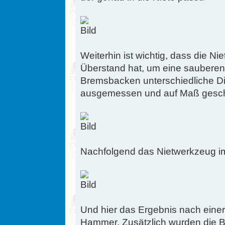
Weiterhin ist wichtig, dass die N
Überstand hat, um eine sauberen 
Bremsbacken unterschiedliche Di
ausgemessen und auf Maß geschl
Nachfolgend das Nietwerkzeug im
Und hier das Ergebnis nach eine
Hammer. Zusätzlich wurden die Be