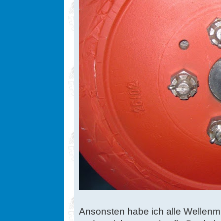
Ansonsten habe ich alle Wellenm