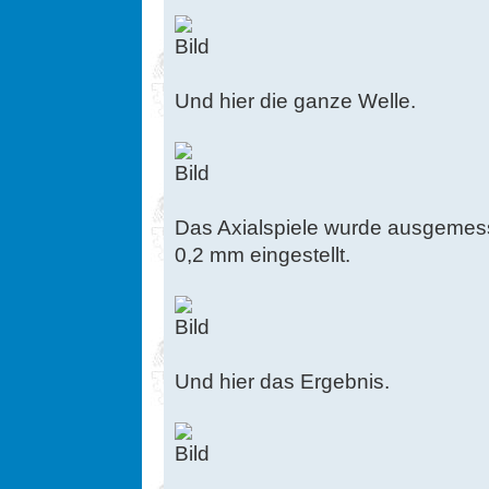
Und hier die ganze Welle.
Das Axialspiele wurde ausgemess
0,2 mm eingestellt.
Und hier das Ergebnis.