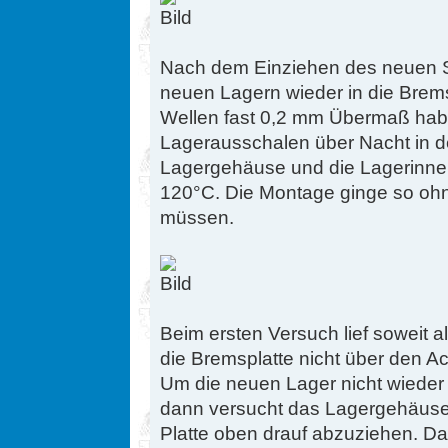
Nach dem Einziehen des neuen S
neuen Lagern wieder in die Brems
Wellen fast 0,2 mm Übermaß ha
Lagerausschalen über Nacht in de
Lagergehäuse und die Lagerinnen
120°C. Die Montage ginge so oh
müssen.
Beim ersten Versuch lief soweit al
die Bremsplatte nicht über den A
Um die neuen Lager nicht wiede
dann versucht das Lagergehäuse
Platte oben drauf abzuziehen. D