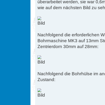
überarbeitet werden, sie war 0,6
wie auf dem nächsten Bild zu sehe
Nachfolgend die erforderlichen 
Bohrmaschine MK3 auf 13mm St
Zentrierdorn 30mm auf 28mm:
Nachfolgend die Bohrhülse im a
Zustand: