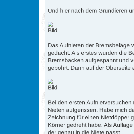
Und hier nach dem Grundieren un
Das Aufnieten der Bremsbeläge w
gedacht. Als erstes wurden die B
Bremsbacken aufgespannt und vo
gebohrt. Dann auf der Oberseite 
Bei den ersten Aufnietversuchen 
Nieten aufgerissen. Habe mich d
Zeichnung für einen Nietdöpper 
Körner gedreht habe. Als Auflage
der genau in die Niete passt.