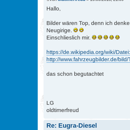
Hallo,
Bilder wären Top, denn ich denke
Neugirige.
Einschlieslich mir.
https://de.wikipedia.org/wiki/Date
http://www.fahrzeugbilder.de/bild/Tr
das schon begutachtet
LG
oldtimerfreud
Re: Eugra-Diesel