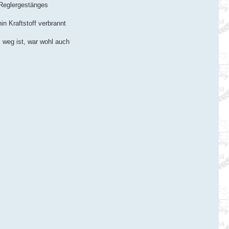
 Reglergestänges
in Kraftstoff verbrannt
 weg ist, war wohl auch