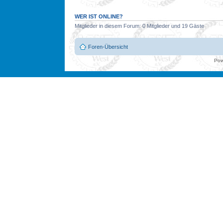
WER IST ONLINE?
Mitglieder in diesem Forum: 0 Mitglieder und 19 Gäste
Foren-Übersicht
Pow