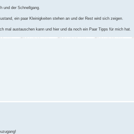
h und der Schnellgang.
ustand, ein paar Kleinigkeiten stehen an und der Rest wird sich zeigen.
ich mal austauschen kann und hier und da noch ein Paar Tipps für mich hat.
euzugang!