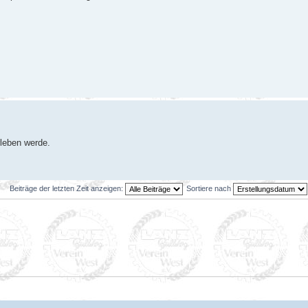
rleben werde.
Beiträge der letzten Zeit anzeigen:
Sortiere nach