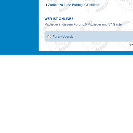
Zurück zu Lanz-Bulldog, Glühköpfe
WER IST ONLINE?
Mitglieder in diesem Forum: 0 Mitglieder und 57 Gäste
Foren-Übersicht
Pow