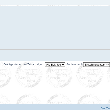
Beiträge der letzten Zeit anzeigen:
Sortiere nach
Das Te