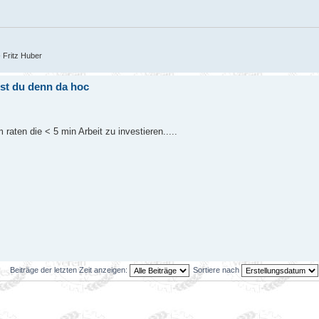
- Fritz Huber
ädst du denn da hoc
raten die < 5 min Arbeit zu investieren.....
Beiträge der letzten Zeit anzeigen:
Sortiere nach