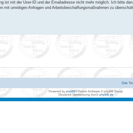
ung ist mit der User-ID und der Emailadresse nicht mehr möglich. Ich bitte da
oren mit unnötigen Anfragen und Arbeitsbeschaffungsmaßnahmen zu überschüt
Das Te
Powered by
phpBB
® Forum Software © phpBB Group
Deutsche Übersetzung durch
phpBB.de