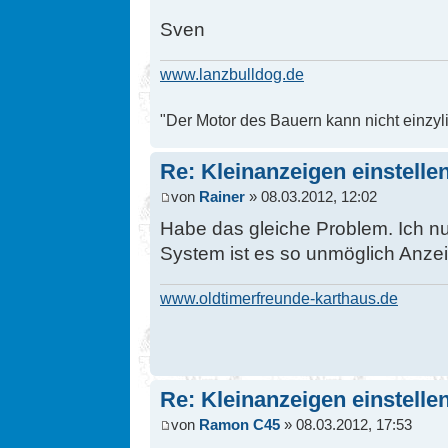
Sven
www.lanzbulldog.de
"Der Motor des Bauern kann nicht einzyli
Re: Kleinanzeigen einstelle
von
Rainer
» 08.03.2012, 12:02
Habe das gleiche Problem. Ich n
System ist es so unmöglich Anzei
www.oldtimerfreunde-karthaus.de
Re: Kleinanzeigen einstelle
von
Ramon C45
» 08.03.2012, 17:53