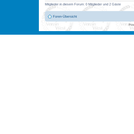
Mitglieder in diesem Forum: 0 Mitglieder und 2 Gäste
Foren-Übersicht
Pow