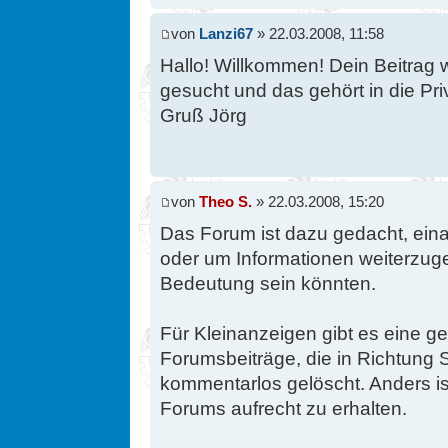
von
Lanzi67
» 22.03.2008, 11:58
Hallo! Willkommen! Dein Beitrag 
gesucht und das gehört in die Pr
Gruß Jörg
von
Theo S.
» 22.03.2008, 15:20
Das Forum ist dazu gedacht, eina
oder um Informationen weiterzuge
Bedeutung sein könnten.
Für Kleinanzeigen gibt es eine g
Forumsbeiträge, die in Richtung
kommentarlos gelöscht. Anders ist
Forums aufrecht zu erhalten.