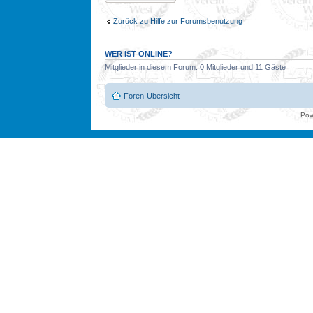
Zurück zu Hilfe zur Forumsbenutzung
WER IST ONLINE?
Mitglieder in diesem Forum: 0 Mitglieder und 11 Gäste
Foren-Übersicht
Pow