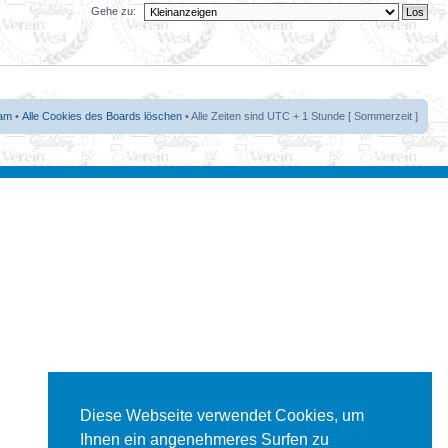
Gehe zu:
am
•
Alle Cookies des Boards löschen
• Alle Zeiten sind UTC + 1 Stunde [ Sommerzeit ]
Diese Webseite verwendet Cookies, um
Ihnen ein angenehmeres Surfen zu