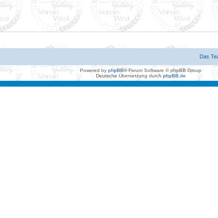
Das Te
Powered by
phpBB
® Forum Software © phpBB Group
Deutsche Übersetzung durch
phpBB.de