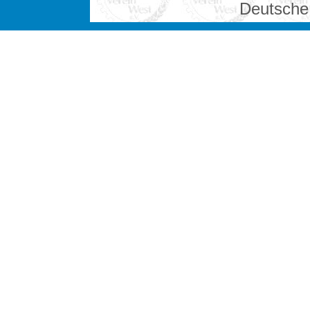
Deutsche