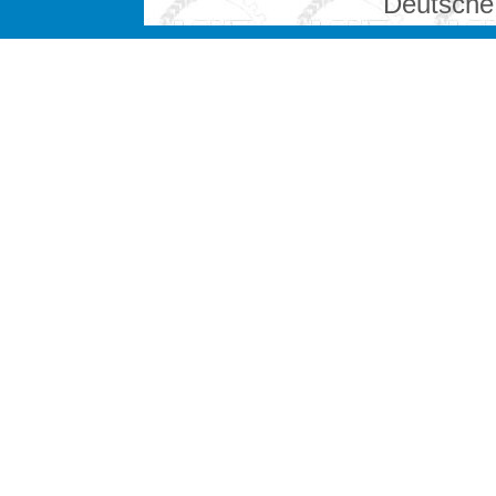
Deutsche