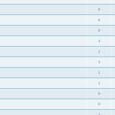
0
0
0
3
1
3
1
1
0
0
2