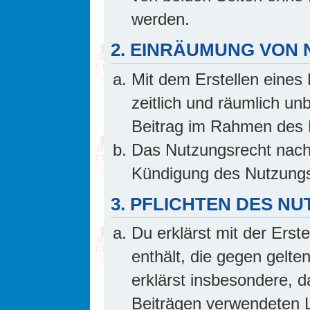
werden.
2. EINRÄUMUNG VON
Mit dem Erstellen eines 
zeitlich und räumlich un
Beitrag im Rahmen des 
Das Nutzungsrecht nach 
Kündigung des Nutzungs
3. PFLICHTEN DES N
Du erklärst mit der Erste
enthält, die gegen gelte
erklärst insbesondere, d
Beiträgen verwendeten L