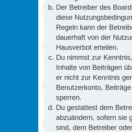
Der Betreiber des Board
diese Nutzungsbedingung
Regeln kann der Betrei
dauerhaft von der Nutzu
Hausverbot erteilen.
Du nimmst zur Kenntnis,
Inhalte von Beiträgen übe
er nicht zur Kenntnis g
Benutzerkonto, Beiträge
sperren.
Du gestattest dem Betre
abzuändern, sofern sie 
sind, dem Betreiber ode