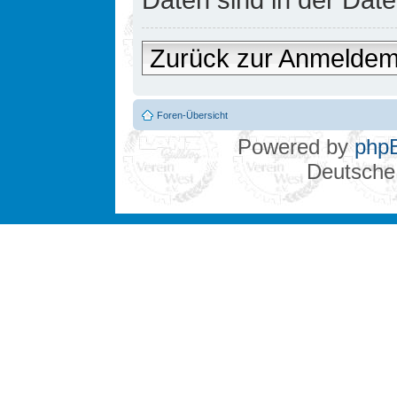
Zurück zur Anmelde
Foren-Übersicht
Powered by
php
Deutsche