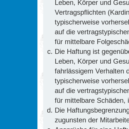
Leben, Körper und Gesun
Vertragspflichten (Kardin
typischerweise vorhers
auf die vertragstypische
für mittelbare Folgesc
Die Haftung ist gegenüb
Leben, Körper und Gesun
fahrlässigem Verhalten d
typischerweise vorhers
auf die vertragstypische
für mittelbare Schäden
Die Haftungsbegrenzung 
zugunsten der Mitarbeite