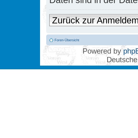
Zurück zur Anmelde
Foren-Übersicht
Powered by
php
Deutsche