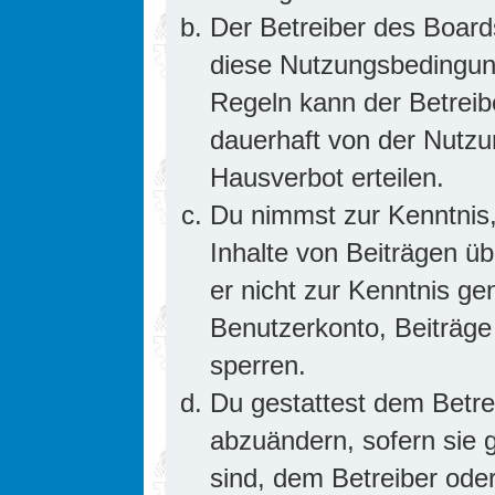
Der Betreiber des Board
diese Nutzungsbedingung
Regeln kann der Betrei
dauerhaft von der Nutzu
Hausverbot erteilen.
Du nimmst zur Kenntnis,
Inhalte von Beiträgen übe
er nicht zur Kenntnis g
Benutzerkonto, Beiträge
sperren.
Du gestattest dem Betre
abzuändern, sofern sie 
sind, dem Betreiber ode