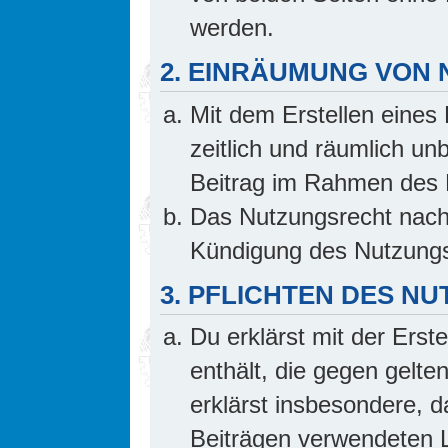
werden.
2. EINRÄUMUNG VON
Mit dem Erstellen eines 
zeitlich und räumlich un
Beitrag im Rahmen des 
Das Nutzungsrecht nach 
Kündigung des Nutzungs
3. PFLICHTEN DES N
Du erklärst mit der Erste
enthält, die gegen gelte
erklärst insbesondere, d
Beiträgen verwendeten L