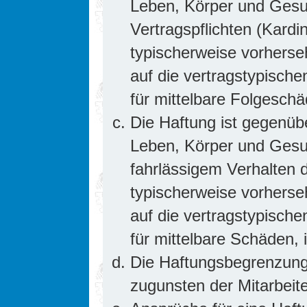
Leben, Körper und Gesun
Vertragspflichten (Kardin
typischerweise vorhers
auf die vertragstypische
für mittelbare Folgesc
Die Haftung ist gegenüb
Leben, Körper und Gesun
fahrlässigem Verhalten d
typischerweise vorhers
auf die vertragstypische
für mittelbare Schäden
Die Haftungsbegrenzung 
zugunsten der Mitarbeite