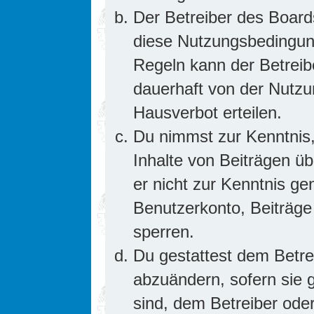
Der Betreiber des Board
diese Nutzungsbedingung
Regeln kann der Betrei
dauerhaft von der Nutzu
Hausverbot erteilen.
Du nimmst zur Kenntnis,
Inhalte von Beiträgen übe
er nicht zur Kenntnis g
Benutzerkonto, Beiträge
sperren.
Du gestattest dem Betre
abzuändern, sofern sie 
sind, dem Betreiber ode