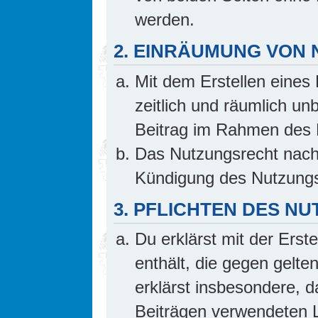
werden.
2. EINRÄUMUNG VON
Mit dem Erstellen eines 
zeitlich und räumlich un
Beitrag im Rahmen des 
Das Nutzungsrecht nach 
Kündigung des Nutzungs
3. PFLICHTEN DES N
Du erklärst mit der Erste
enthält, die gegen gelte
erklärst insbesondere, d
Beiträgen verwendeten L