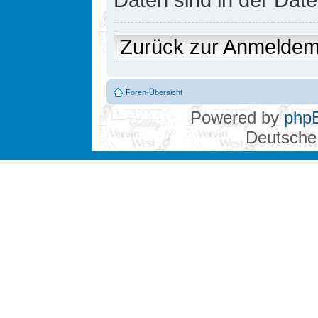
Zurück zur Anmelde
Foren-Übersicht
Powered by
php
Deutsche