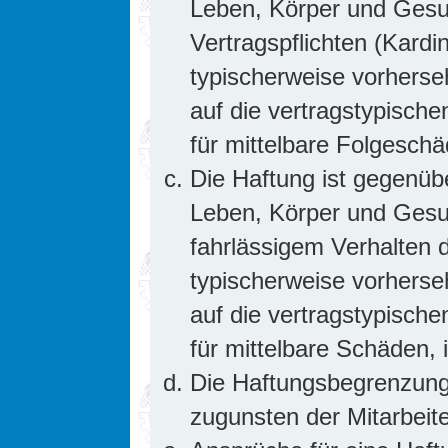
Leben, Körper und Gesun
Vertragspflichten (Kardin
typischerweise vorhers
auf die vertragstypische
für mittelbare Folgesc
Die Haftung ist gegenüb
Leben, Körper und Gesun
fahrlässigem Verhalten d
typischerweise vorhers
auf die vertragstypische
für mittelbare Schäden
Die Haftungsbegrenzung 
zugunsten der Mitarbeite