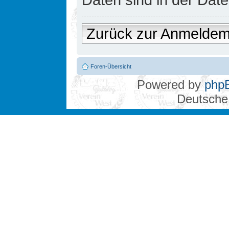
Zurück zur Anmelde
Foren-Übersicht
Powered by
php
Deutsche