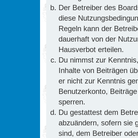
Der Betreiber des Board
diese Nutzungsbedingung
Regeln kann der Betrei
dauerhaft von der Nutzu
Hausverbot erteilen.
Du nimmst zur Kenntnis,
Inhalte von Beiträgen übe
er nicht zur Kenntnis g
Benutzerkonto, Beiträge
sperren.
Du gestattest dem Betre
abzuändern, sofern sie 
sind, dem Betreiber ode