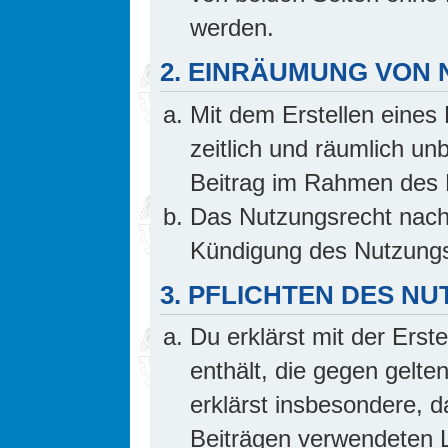
werden.
2. EINRÄUMUNG VON
Mit dem Erstellen eines 
zeitlich und räumlich un
Beitrag im Rahmen des 
Das Nutzungsrecht nach 
Kündigung des Nutzungs
3. PFLICHTEN DES N
Du erklärst mit der Erste
enthält, die gegen gelte
erklärst insbesondere, d
Beiträgen verwendeten L