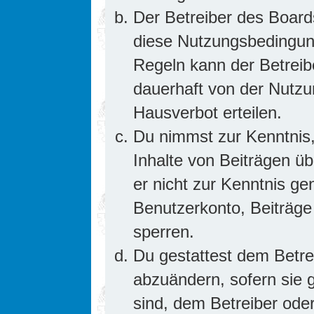
Der Betreiber des Board
diese Nutzungsbedingung
Regeln kann der Betrei
dauerhaft von der Nutzu
Hausverbot erteilen.
Du nimmst zur Kenntnis,
Inhalte von Beiträgen übe
er nicht zur Kenntnis g
Benutzerkonto, Beiträge
sperren.
Du gestattest dem Betre
abzuändern, sofern sie 
sind, dem Betreiber ode