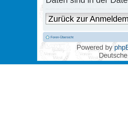
Zurück zur Anmelde
Foren-Übersicht
Powered by
php
Deutsche