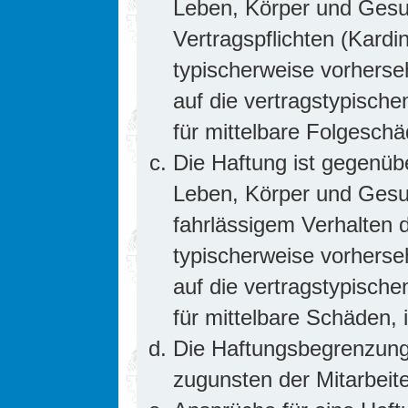
Leben, Körper und Gesun
Vertragspflichten (Kardin
typischerweise vorhers
auf die vertragstypische
für mittelbare Folgesc
Die Haftung ist gegenüb
Leben, Körper und Gesun
fahrlässigem Verhalten d
typischerweise vorhers
auf die vertragstypische
für mittelbare Schäden
Die Haftungsbegrenzung 
zugunsten der Mitarbeite