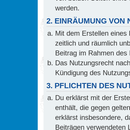
werden.
2. EINRÄUMUNG VON
Mit dem Erstellen eines 
zeitlich und räumlich un
Beitrag im Rahmen des 
Das Nutzungsrecht nach 
Kündigung des Nutzungs
3. PFLICHTEN DES N
Du erklärst mit der Erste
enthält, die gegen gelte
erklärst insbesondere, d
Beiträgen verwendeten L