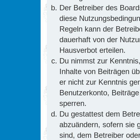
Der Betreiber des Board
diese Nutzungsbedingung
Regeln kann der Betrei
dauerhaft von der Nutzu
Hausverbot erteilen.
Du nimmst zur Kenntnis,
Inhalte von Beiträgen übe
er nicht zur Kenntnis g
Benutzerkonto, Beiträge
sperren.
Du gestattest dem Betre
abzuändern, sofern sie 
sind, dem Betreiber ode