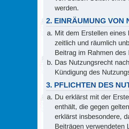
werden.
2. EINRÄUMUNG VON
Mit dem Erstellen eines 
zeitlich und räumlich un
Beitrag im Rahmen des 
Das Nutzungsrecht nach 
Kündigung des Nutzungs
3. PFLICHTEN DES N
Du erklärst mit der Erste
enthält, die gegen gelte
erklärst insbesondere, d
Beiträgen verwendeten L