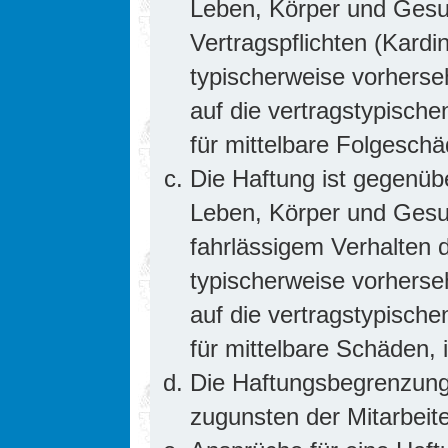
Leben, Körper und Gesun
Vertragspflichten (Kardin
typischerweise vorhers
auf die vertragstypische
für mittelbare Folgesc
Die Haftung ist gegenüb
Leben, Körper und Gesun
fahrlässigem Verhalten d
typischerweise vorhers
auf die vertragstypische
für mittelbare Schäden
Die Haftungsbegrenzung 
zugunsten der Mitarbeite