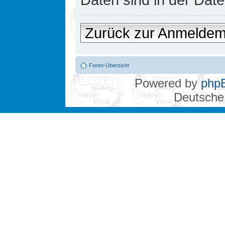
Zurück zur Anmelde
Foren-Übersicht
Powered by
php
Deutsche