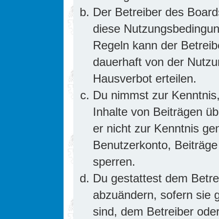
Der Betreiber des Board
diese Nutzungsbedingung
Regeln kann der Betrei
dauerhaft von der Nutzu
Hausverbot erteilen.
Du nimmst zur Kenntnis,
Inhalte von Beiträgen übe
er nicht zur Kenntnis g
Benutzerkonto, Beiträge
sperren.
Du gestattest dem Betre
abzuändern, sofern sie 
sind, dem Betreiber ode