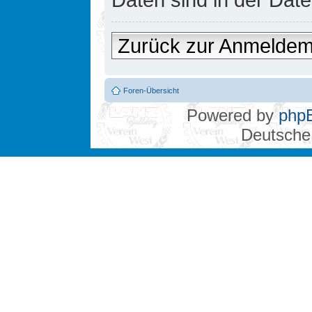
Zurück zur Anmelde
Foren-Übersicht
Powered by
php
Deutsche