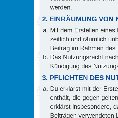
werden.
2. EINRÄUMUNG VON
Mit dem Erstellen eines 
zeitlich und räumlich un
Beitrag im Rahmen des 
Das Nutzungsrecht nach 
Kündigung des Nutzungs
3. PFLICHTEN DES N
Du erklärst mit der Erste
enthält, die gegen gelte
erklärst insbesondere, d
Beiträgen verwendeten L