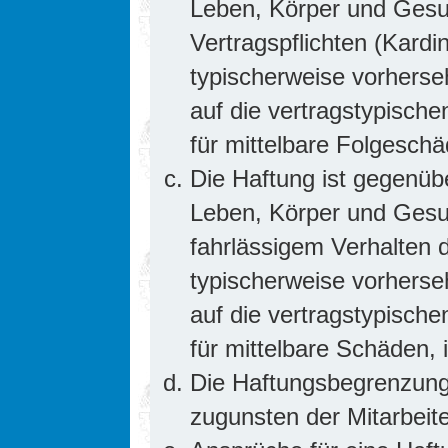
Leben, Körper und Gesun
Vertragspflichten (Kardin
typischerweise vorhers
auf die vertragstypische
für mittelbare Folgesc
Die Haftung ist gegenüb
Leben, Körper und Gesun
fahrlässigem Verhalten d
typischerweise vorhers
auf die vertragstypische
für mittelbare Schäden
Die Haftungsbegrenzung 
zugunsten der Mitarbeite