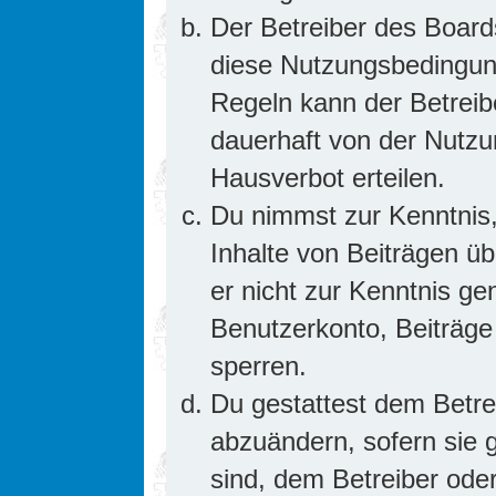
Der Betreiber des Board
diese Nutzungsbedingung
Regeln kann der Betrei
dauerhaft von der Nutzu
Hausverbot erteilen.
Du nimmst zur Kenntnis,
Inhalte von Beiträgen übe
er nicht zur Kenntnis g
Benutzerkonto, Beiträge
sperren.
Du gestattest dem Betre
abzuändern, sofern sie 
sind, dem Betreiber ode