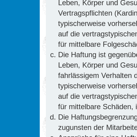
Leben, Körper und Gesun
Vertragspflichten (Kardin
typischerweise vorhers
auf die vertragstypische
für mittelbare Folgesc
Die Haftung ist gegenüb
Leben, Körper und Gesun
fahrlässigem Verhalten d
typischerweise vorhers
auf die vertragstypische
für mittelbare Schäden
Die Haftungsbegrenzung 
zugunsten der Mitarbeite