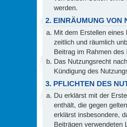
werden.
2. EINRÄUMUNG VON
Mit dem Erstellen eines 
zeitlich und räumlich un
Beitrag im Rahmen des 
Das Nutzungsrecht nach 
Kündigung des Nutzungs
3. PFLICHTEN DES N
Du erklärst mit der Erste
enthält, die gegen gelte
erklärst insbesondere, d
Beiträgen verwendeten L