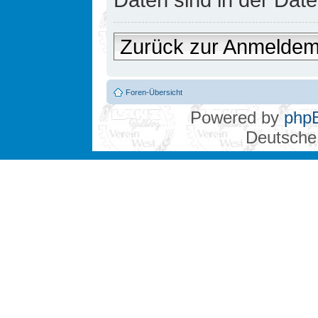
Zurück zur Anmelde
Foren-Übersicht
Powered by
php
Deutsche