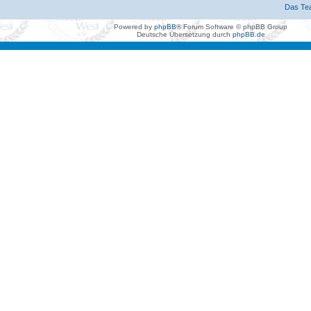
Das Te
Powered by
phpBB
® Forum Software © phpBB Group
Deutsche Übersetzung durch
phpBB.de