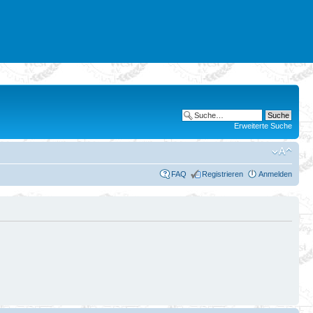
Erweiterte Suche
FAQ
Registrieren
Anmelden