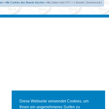
am
•
Alle Cookies des Boards löschen
• Alle Zeiten sind UTC + 1 Stunde [ Sommerzeit ]
Diese Webseite verwendet Cookies, um
Ihnen ein angenehmeres Surfen zu